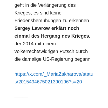
geht in die Verlängerung des
Krieges, es sind keine
Friedensbemühungen zu erkennen.
Sergey Lawrow erklärt noch
einmal des Hergang des Krieges,
der 2014 mit einem
völkerrechtswidrigen Putsch durch
die damalige US-Regierung begann.
https://x.com/_MariaZakharova/statu
s/2015494675021390196?s=20
–––––