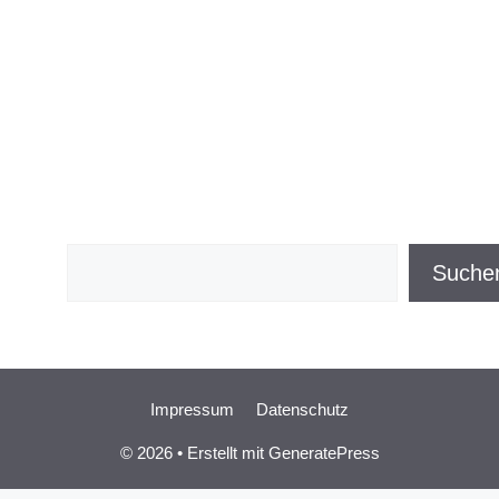
Suchen
Suche
Impressum
Datenschutz
© 2026
• Erstellt mit
GeneratePress