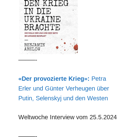
–––––-
«Der provozierte Krieg»:
Petra
Erler und Günter Verheugen über
Putin, Selenskyj und den Westen
Weltwoche Interview vom 25.5.2024
–––––-