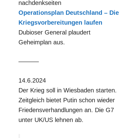
nachdenkseiten
Operationsplan Deutschland – Die
Kriegsvorbereitungen laufen
Dubioser General plaudert
Geheimplan aus.
––––––
14.6.2024
Der Krieg soll in Wiesbaden starten.
Zeitgleich bietet Putin schon wieder
Friedensverhandlungen an. Die G7
unter UK/US lehnen ab.