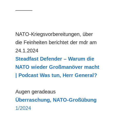
––––––
NATO-Kriegsvorbereitungen, über
die Feinheiten berichtet der mdr am
24.1.2024
Steadfast
Defender – Warum die
NATO wieder Großmanöver macht
| Podcast Was tun, Herr General?
Augen geradeaus
Überraschung, NATO-Großübung
1/2024