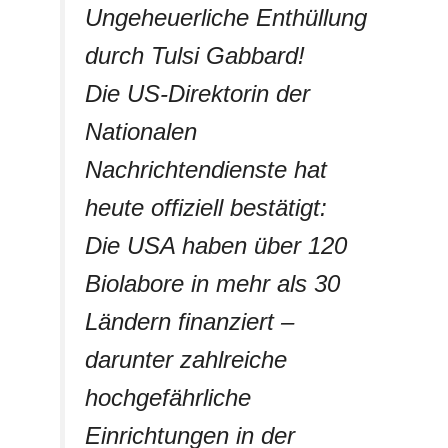
Ungeheuerliche Enthüllung
durch Tulsi Gabbard!
Die US-Direktorin der
Nationalen
Nachrichtendienste hat
heute offiziell bestätigt:
Die USA haben über 120
Biolabore in mehr als 30
Ländern finanziert –
darunter zahlreiche
hochgefährliche
Einrichtungen in der