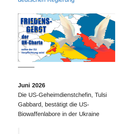
–––––
Juni 2026
Die US-Geheimdienstchefin, Tulsi
Gabbard, bestätigt die US-
Biowaffenlabore in der Ukraine