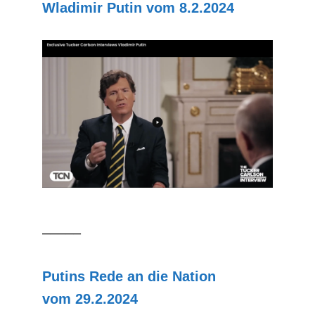
Wladimir Putin vom 8.2.2024
–––––
Putins Rede an die Nation
vom 29.2.2024