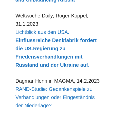
Weltwoche Daily, Roger Köppel,
31.1.2023
Lichtblick aus den USA.
Einflussreiche Denkfabrik fordert
die US-Regierung zu
Friedensverhandlungen mit
Russland und der Ukraine auf.
Dagmar Henn in MAGMA, 14.2.2023
RAND-Studie: Gedankenspiele zu
Verhandlungen oder Eingeständnis
der Niederlage?