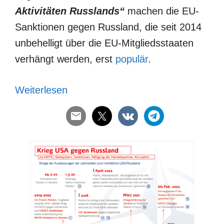
Aktivitäten Russlands“
machen die EU-
Sanktionen gegen Russland, die seit 2014
unbehelligt über die EU-Mitgliedsstaaten
verhängt werden, erst
populär
.
Weiterlesen