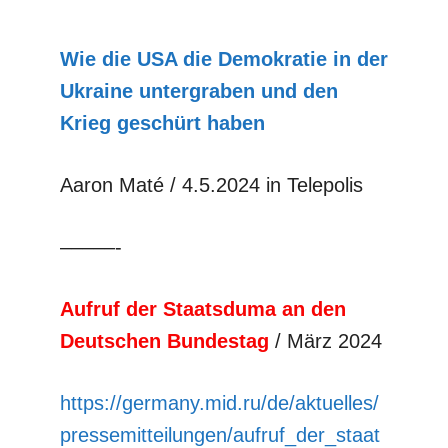
Wie die USA die Demokratie in der
Ukraine untergraben und den
Krieg geschürt haben
Aaron Maté / 4.5.2024 in Telepolis
–––––-
Aufruf der Staatsduma an den
Deutschen Bundestag
/ März 2024
https://germany.mid.ru/de/aktuelles/
pressemitteilungen/aufruf_der_staat