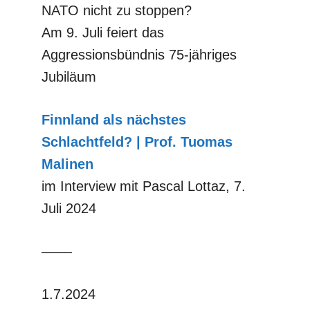
NATO nicht zu stoppen?
Am 9. Juli feiert das
Aggressionsbündnis 75-jähriges
Jubiläum
Finnland als nächstes
Schlachtfeld? | Prof. Tuomas
Malinen
im Interview mit Pascal Lottaz, 7.
Juli 2024
––––
1.7.2024