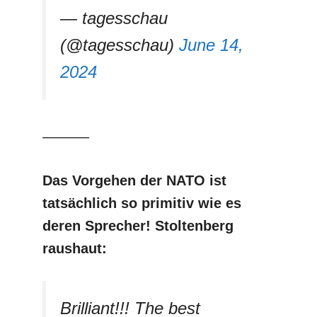
— tagesschau
(@tagesschau)
June 14,
2024
––––––
Das Vorgehen der NATO ist
tatsächlich so primitiv
wie es
deren Sprecher! Stoltenberg
raushaut:
Brilliant!!! The best