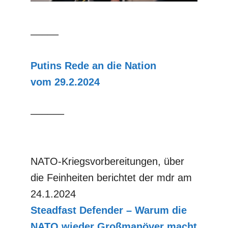
–––––
Putins Rede an die Nation
vom 29.2.2024
––––––
NATO-Kriegsvorbereitungen, über
die Feinheiten berichtet der mdr am
24.1.2024
Steadfast
Defender – Warum die
NATO wieder Großmanöver macht