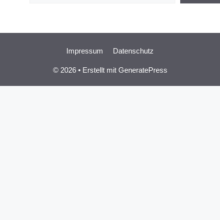
Impressum
Datenschutz
© 2026
• Erstellt mit
GeneratePress