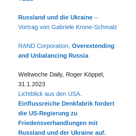
Russland und die Ukraine
–
Vortrag von Gabriele Krone-Schmalz
RAND Corporation,
Overextending
and Unbalancing Russia
Weltwoche Daily, Roger Köppel,
31.1.2023
Lichtblick aus den USA.
Einflussreiche Denkfabrik fordert
die US-Regierung zu
Friedensverhandlungen mit
Russland und der Ukraine auf.