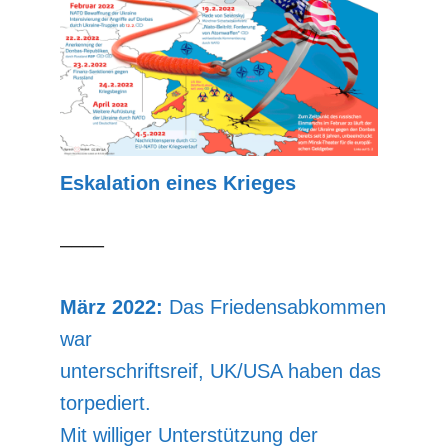
Eskalation eines Krieges
––––
März 2022:
Das Friedensabkommen
war
unterschriftsreif, UK/USA haben das
torpediert.
Mit williger Unterstützung der