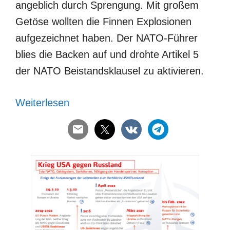
angeblich durch Sprengung. Mit großem
Getöse wollten die Finnen Explosionen
aufgezeichnet haben. Der NATO-Führer
blies die Backen auf und drohte Artikel 5
der NATO Beistandsklausel zu aktivieren.
Weiterlesen