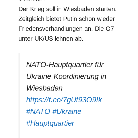
Der Krieg soll in Wiesbaden starten.
Zeitgleich bietet Putin schon wieder
Friedensverhandlungen an. Die G7
unter UK/US lehnen ab.
NATO-Hauptquartier für
Ukraine-Koordinierung in
Wiesbaden
https://t.co/7gUt93O9Ik
#NATO
#Ukraine
#Hauptquartier