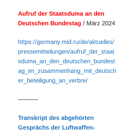
Aufruf der Staatsduma an den
Deutschen Bundestag
/ März 2024
https://germany.mid.ru/de/aktuelles/
pressemitteilungen/aufruf_der_staat
sduma_an_den_deutschen_bundest
ag_im_zusammenhang_mit_deutsch
er_beteiligung_an_verbre/
––––––
Transkript des abgehörten
Gesprächs der Luftwaffen-