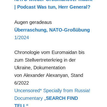
| Podcast Was tun, Herr General?
Augen geradeaus
Überraschung, NATO-Großübung
1/2024
Chronologie vom Euromaidan bis
zum Stellvertreterkrieg in der
Ukraine, Dokumentation
von Alexander Alexanyan, Stand
6/2022
Uncensored* Specially from Russia!
Documentary „
SEARCH FIND
TELL“