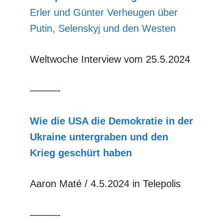
Erler und Günter Verheugen über
Putin, Selenskyj und den Westen
Weltwoche Interview vom 25.5.2024
–––––-
Wie die USA die Demokratie in der
Ukraine untergraben und den
Krieg geschürt haben
Aaron Maté / 4.5.2024 in Telepolis
–––––-