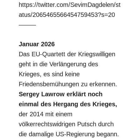
https://twitter.com/SevimDagdelen/st
atus/2065465566454759453?s=20
–––––
Januar 2026
Das EU-Quartett der Kriegswilligen
geht in die Verlängerung des
Krieges, es sind keine
Friedensbemühungen zu erkennen.
Sergey Lawrow erklärt noch
einmal des Hergang des Krieges,
der 2014 mit einem
völkerrechtswidrigen Putsch durch
die damalige US-Regierung begann.