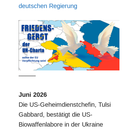
deutschen Regierung
–––––
Juni 2026
Die US-Geheimdienstchefin, Tulsi
Gabbard, bestätigt die US-
Biowaffenlabore in der Ukraine