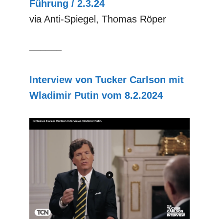
Führung / 2.3.24
via Anti-Spiegel, Thomas Röper
––––––
Interview von Tucker Carlson mit
Wladimir Putin vom 8.2.2024