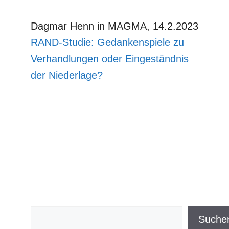
Dagmar Henn in MAGMA, 14.2.2023
RAND-Studie: Gedankenspiele zu
Verhandlungen oder Eingeständnis
der Niederlage?
Suchen
Suche