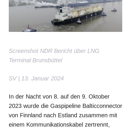
Screenshot NDR Bericht über LNG
Terminal Brunsbüttel
SV | 13. Januar 2024
In der Nacht von 8. auf den 9. Oktober
2023 wurde die Gaspipeline Balticconnector
von Finnland nach Estland zusammen mit
einem Kommunikationskabel zertrennt,