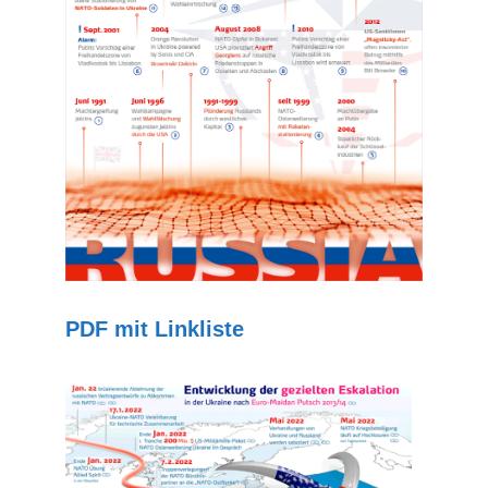
PDF mit Linkliste