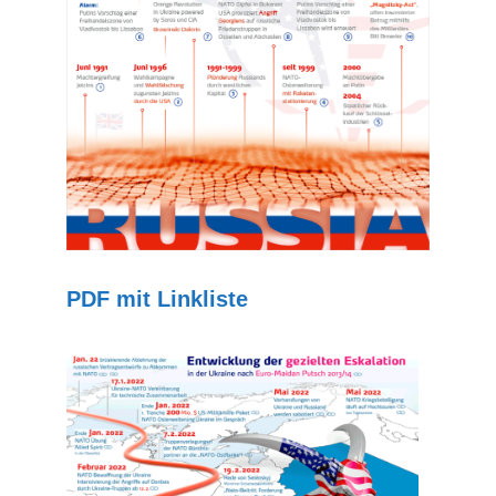
PDF mit Linkliste