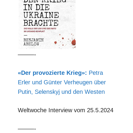
–––––-
«Der provozierte Krieg»:
Petra
Erler und Günter Verheugen über
Putin, Selenskyj und den Westen
Weltwoche Interview vom 25.5.2024
–––––-