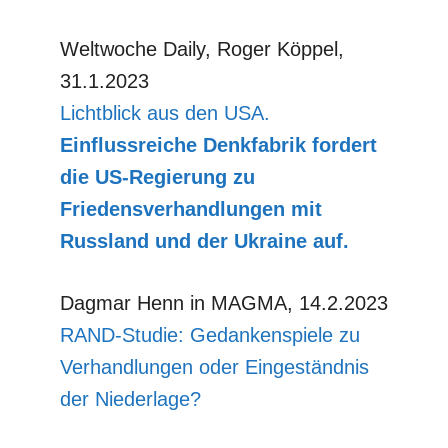
Weltwoche Daily, Roger Köppel,
31.1.2023
Lichtblick aus den USA.
Einflussreiche Denkfabrik fordert
die US-Regierung zu
Friedensverhandlungen mit
Russland und der Ukraine auf.
Dagmar Henn in MAGMA, 14.2.2023
RAND-Studie: Gedankenspiele zu
Verhandlungen oder Eingeständnis
der Niederlage?