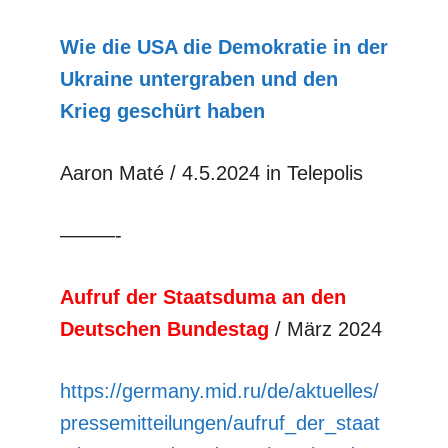
Wie die USA die Demokratie in der
Ukraine untergraben und den
Krieg geschürt haben
Aaron Maté / 4.5.2024 in Telepolis
–––––-
Aufruf der Staatsduma an den
Deutschen Bundestag
/ März 2024
https://germany.mid.ru/de/aktuelles/
pressemitteilungen/aufruf_der_staat