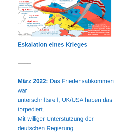
Eskalation eines Krieges
––––
März 2022:
Das Friedensabkommen
war
unterschriftsreif, UK/USA haben das
torpediert.
Mit williger Unterstützung der
deutschen Regierung