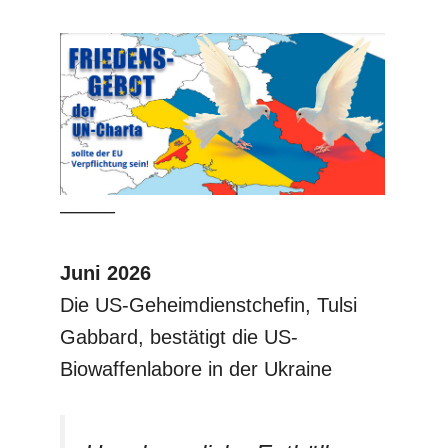
–––––
Juni 2026
Die US-Geheimdienstchefin, Tulsi
Gabbard, bestätigt die US-
Biowaffenlabore in der Ukraine