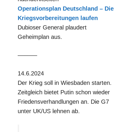
Operationsplan Deutschland – Die
Kriegsvorbereitungen laufen
Dubioser General plaudert
Geheimplan aus.
––––––
14.6.2024
Der Krieg soll in Wiesbaden starten.
Zeitgleich bietet Putin schon wieder
Friedensverhandlungen an. Die G7
unter UK/US lehnen ab.