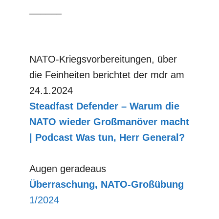
––––––
NATO-Kriegsvorbereitungen, über
die Feinheiten berichtet der mdr am
24.1.2024
Steadfast
Defender – Warum die
NATO wieder Großmanöver macht
| Podcast Was tun, Herr General?
Augen geradeaus
Überraschung, NATO-Großübung
1/2024