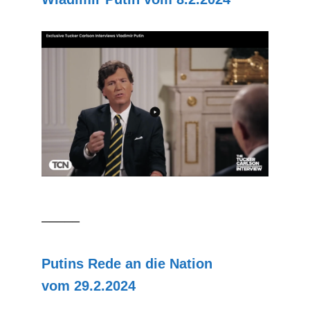
–––––
Putins Rede an die Nation
vom 29.2.2024