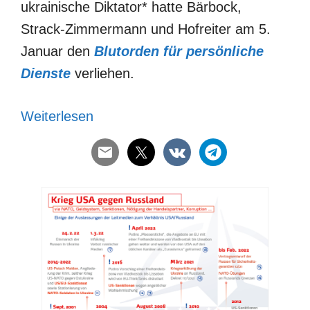
ukrainische Diktator* hatte Bärbock,
Strack-Zimmermann und Hofreiter am 5.
Januar den
Blutorden für persönliche
Dienste
verliehen.
Weiterlesen