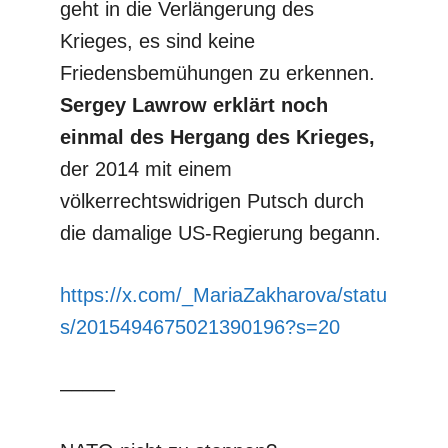
geht in die Verlängerung des
Krieges, es sind keine
Friedensbemühungen zu erkennen.
Sergey Lawrow erklärt noch
einmal des Hergang des Krieges,
der 2014 mit einem
völkerrechtswidrigen Putsch durch
die damalige US-Regierung begann.
https://x.com/_MariaZakharova/statu
s/2015494675021390196?s=20
–––––