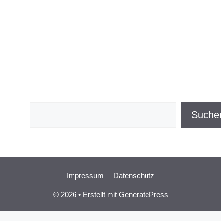
Suchen
Suche
Impressum
Datenschutz
© 2026
• Erstellt mit
GeneratePress