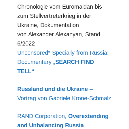
Chronologie vom Euromaidan bis
zum Stellvertreterkrieg in der
Ukraine, Dokumentation
von Alexander Alexanyan, Stand
6/2022
Uncensored* Specially from Russia!
Documentary „
SEARCH FIND
TELL“
Russland und die Ukraine
–
Vortrag von Gabriele Krone-Schmalz
RAND Corporation,
Overextending
and Unbalancing Russia