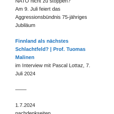
NATO nicht zu stoppen?
Am 9. Juli feiert das
Aggressionsbündnis 75-jähriges
Jubiläum
Finnland als nächstes
Schlachtfeld? | Prof. Tuomas
Malinen
im Interview mit Pascal Lottaz, 7.
Juli 2024
––––
1.7.2024
nachdenkseiten