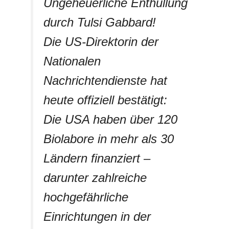
Ungeheuerliche Enthüllung
durch Tulsi Gabbard!
Die US-Direktorin der
Nationalen
Nachrichtendienste hat
heute offiziell bestätigt:
Die USA haben über 120
Biolabore in mehr als 30
Ländern finanziert –
darunter zahlreiche
hochgefährliche
Einrichtungen in der