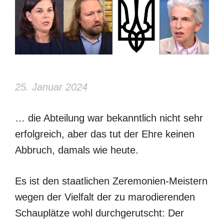
25. Januar 2024
… die Abteilung war bekanntlich nicht sehr
erfolgreich, aber das tut der Ehre keinen
Abbruch, damals wie heute.
Es ist den staatlichen Zeremonien-Meistern
wegen der Vielfalt der zu marodierenden
Schauplätze wohl durchgerutscht: Der