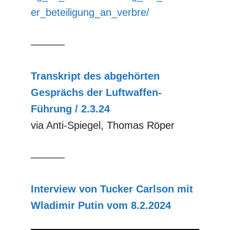
er_beteiligung_an_verbre/
––––––
Transkript des abgehörten
Gesprächs der Luftwaffen-
Führung / 2.3.24
via Anti-Spiegel, Thomas Röper
––––––
Interview von Tucker Carlson mit
Wladimir Putin vom 8.2.2024