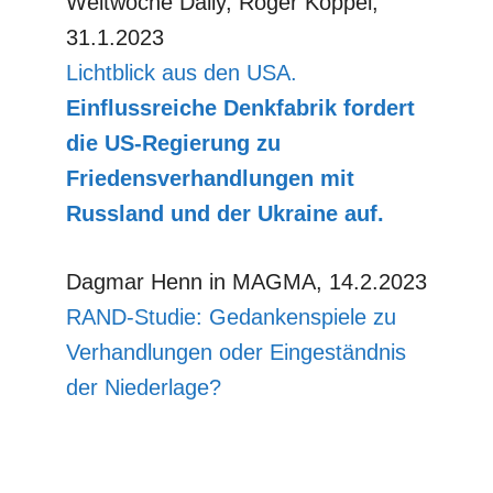
Weltwoche Daily, Roger Köppel,
31.1.2023
Lichtblick aus den USA.
Einflussreiche Denkfabrik fordert
die US-Regierung zu
Friedensverhandlungen mit
Russland und der Ukraine auf.
Dagmar Henn in MAGMA, 14.2.2023
RAND-Studie: Gedankenspiele zu
Verhandlungen oder Eingeständnis
der Niederlage?