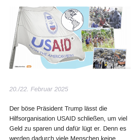
20./22. Februar 2025
Der böse Präsident Trump lässt die
Hilfsorganisation USAID schließen, um viel
Geld zu sparen und dafür lügt er. Denn es
werden dadurch viele Menschen keine