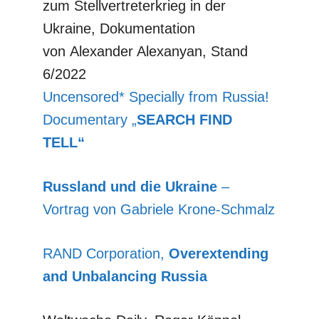
zum Stellvertreterkrieg in der
Ukraine, Dokumentation
von Alexander Alexanyan, Stand
6/2022
Uncensored* Specially from Russia!
Documentary „
SEARCH FIND
TELL“
Russland und die Ukraine
–
Vortrag von Gabriele Krone-Schmalz
RAND Corporation,
Overextending
and Unbalancing Russia