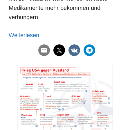
Medikamente mehr bekommen und
verhungern.
Weiterlesen