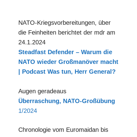
NATO-Kriegsvorbereitungen, über
die Feinheiten berichtet der mdr am
24.1.2024
Steadfast
Defender – Warum die
NATO wieder Großmanöver macht
| Podcast Was tun, Herr General?
Augen geradeaus
Überraschung, NATO-Großübung
1/2024
Chronologie vom Euromaidan bis