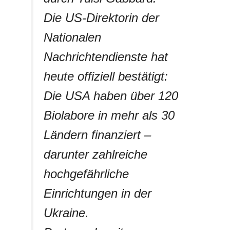
Die US-Direktorin der
Nationalen
Nachrichtendienste hat
heute offiziell bestätigt:
Die USA haben über 120
Biolabore in mehr als 30
Ländern finanziert –
darunter zahlreiche
hochgefährliche
Einrichtungen in der
Ukraine.