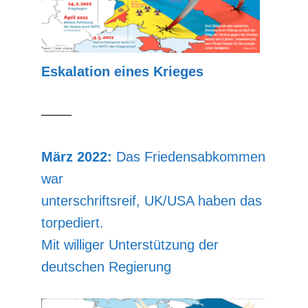
Eskalation eines Krieges
––––
März 2022:
Das Friedensabkommen
war
unterschriftsreif, UK/USA haben das
torpediert.
Mit williger Unterstützung der
deutschen Regierung