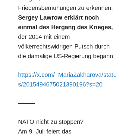
Friedensbemühungen zu erkennen.
Sergey Lawrow erklärt noch
einmal des Hergang des Krieges,
der 2014 mit einem
völkerrechtswidrigen Putsch durch
die damalige US-Regierung begann.
https://x.com/_MariaZakharova/statu
s/2015494675021390196?s=20
–––––
NATO nicht zu stoppen?
Am 9. Juli feiert das