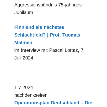
Aggressionsbündnis 75-jähriges
Jubiläum
Finnland als nächstes
Schlachtfeld? | Prof. Tuomas
Malinen
im Interview mit Pascal Lottaz, 7.
Juli 2024
––––
1.7.2024
nachdenkseiten
Operationsplan Deutschland – Die