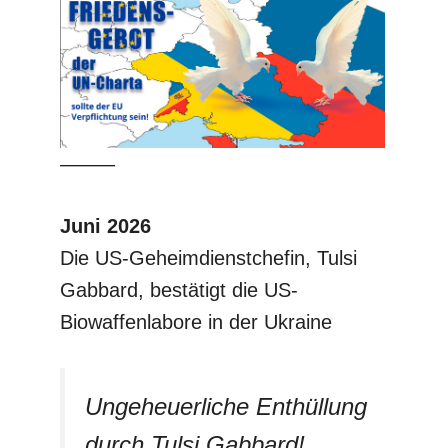
–––––
Juni 2026
Die US-Geheimdienstchefin, Tulsi
Gabbard, bestätigt die US-
Biowaffenlabore in der Ukraine
Ungeheuerliche Enthüllung
durch Tulsi Gabbard!