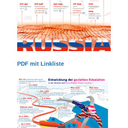
PDF mit Linkliste