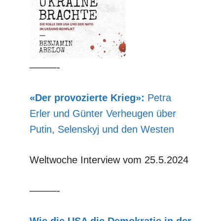
–––––-
«Der provozierte Krieg»:
Petra
Erler und Günter Verheugen über
Putin, Selenskyj und den Westen
Weltwoche Interview vom 25.5.2024
–––––-