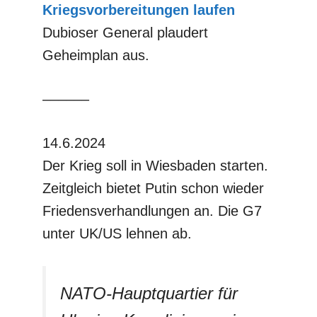
Kriegsvorbereitungen laufen
Dubioser General plaudert
Geheimplan aus.
––––––
14.6.2024
Der Krieg soll in Wiesbaden starten.
Zeitgleich bietet Putin schon wieder
Friedensverhandlungen an. Die G7
unter UK/US lehnen ab.
NATO-Hauptquartier für