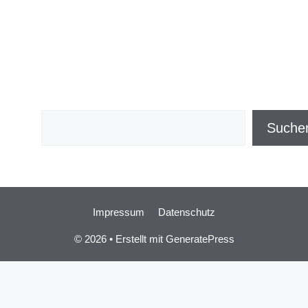
Suchen
Suche
Impressum
Datenschutz
© 2026
• Erstellt mit
GeneratePress