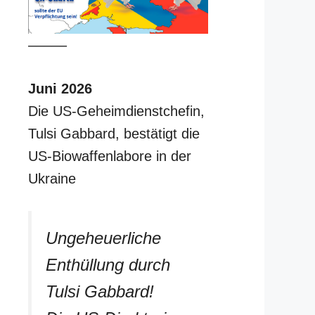
–––––
Juni 2026
Die US-Geheimdienstchefin,
Tulsi Gabbard, bestätigt die
US-Biowaffenlabore in der
Ukraine
Ungeheuerliche
Enthüllung durch
Tulsi Gabbard!