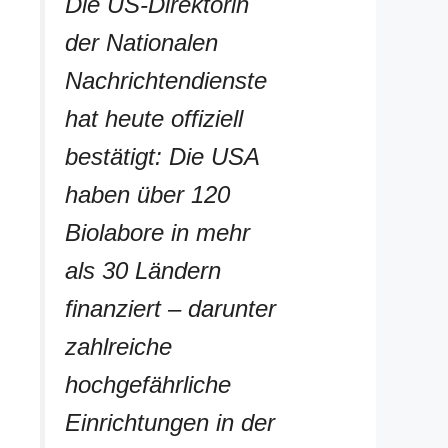
Die US-Direktorin
der Nationalen
Nachrichtendienste
hat heute offiziell
bestätigt: Die USA
haben über 120
Biolabore in mehr
als 30 Ländern
finanziert – darunter
zahlreiche
hochgefährliche
Einrichtungen in der