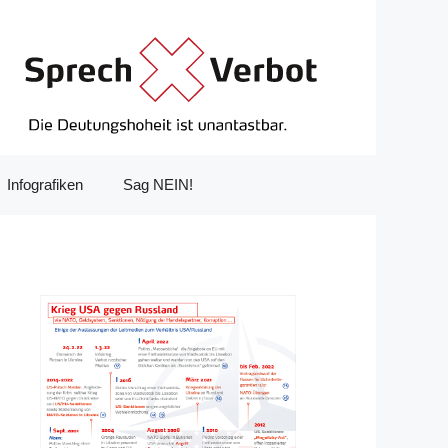
Infografiken
Sag NEIN!