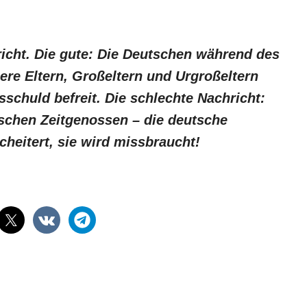
richt. Die gute: Die Deutschen während des
ere Eltern, Großeltern und Urgroßeltern
gsschuld befreit. Die schlechte Nachricht:
utschen Zeitgenossen – die deutsche
cheitert, sie wird missbraucht!