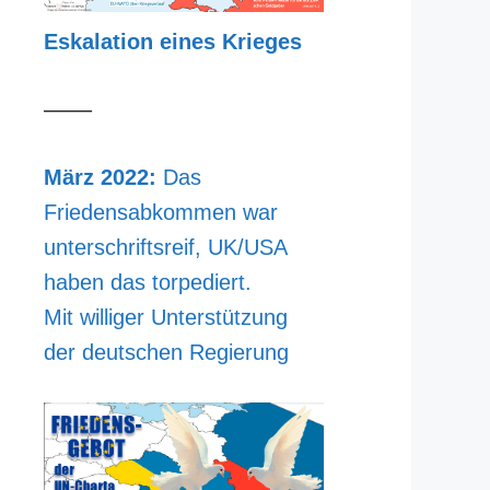
Eskalation eines Krieges
––––
März 2022:
Das
Friedensabkommen war
unterschriftsreif, UK/USA
haben das torpediert.
Mit williger Unterstützung
der deutschen Regierung