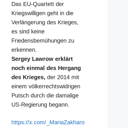
Das EU-Quartett der
Kriegswilligen geht in die
Verlängerung des Krieges,
es sind keine
Friedensbemühungen zu
erkennen.
Sergey Lawrow erklärt
noch einmal des Hergang
des Krieges,
der 2014 mit
einem völkerrechtswidrigen
Putsch durch die damalige
US-Regierung begann.
https://x.com/_MariaZakharo