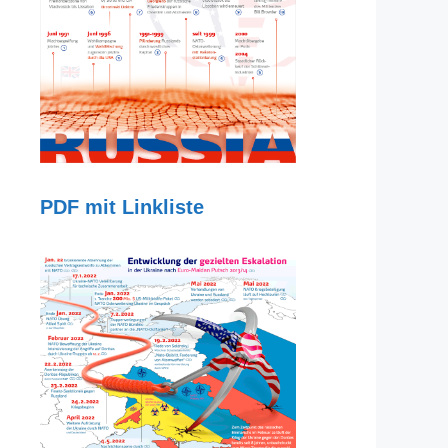
PDF mit Linkliste