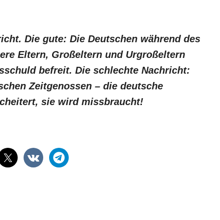
richt. Die gute: Die Deutschen während des
ere Eltern, Großeltern und Urgroßeltern
gsschuld befreit. Die schlechte Nachricht:
utschen Zeitgenossen – die deutsche
cheitert, sie wird missbraucht!