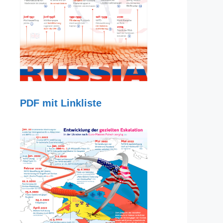
PDF mit Linkliste