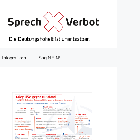
Infografiken
Sag NEIN!