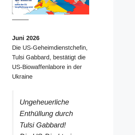
–––––
Juni 2026
Die US-Geheimdienstchefin,
Tulsi Gabbard, bestätigt die
US-Biowaffenlabore in der
Ukraine
Ungeheuerliche
Enthüllung durch
Tulsi Gabbard!