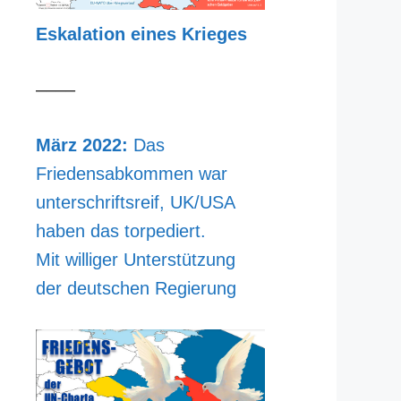
Eskalation eines Krieges
––––
März 2022:
Das
Friedensabkommen war
unterschriftsreif, UK/USA
haben das torpediert.
Mit williger Unterstützung
der deutschen Regierung