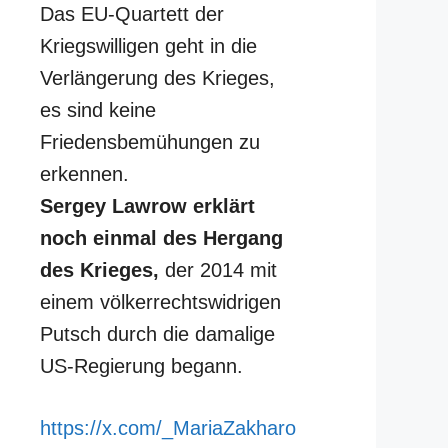
Das EU-Quartett der
Kriegswilligen geht in die
Verlängerung des Krieges,
es sind keine
Friedensbemühungen zu
erkennen.
Sergey Lawrow erklärt
noch einmal des Hergang
des Krieges,
der 2014 mit
einem völkerrechtswidrigen
Putsch durch die damalige
US-Regierung begann.
https://x.com/_MariaZakharo