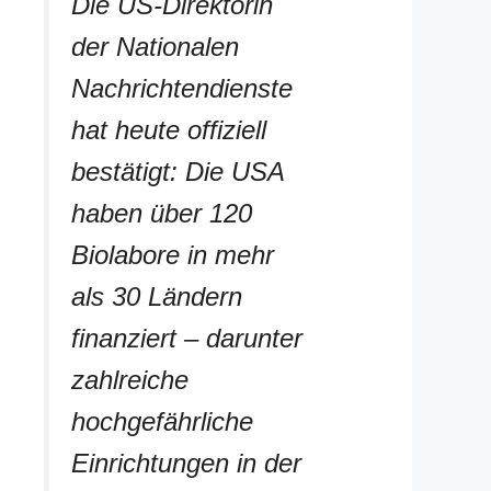
Die US-Direktorin
der Nationalen
Nachrichtendienste
hat heute offiziell
bestätigt: Die USA
haben über 120
Biolabore in mehr
als 30 Ländern
finanziert – darunter
zahlreiche
hochgefährliche
Einrichtungen in der