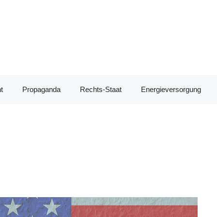
t
Propaganda
Rechts-Staat
Energieversorgung