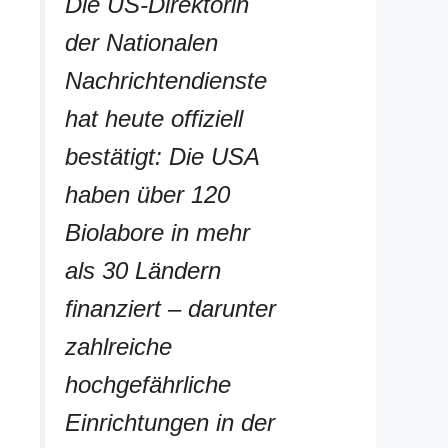
Die US-Direktorin
der Nationalen
Nachrichtendienste
hat heute offiziell
bestätigt: Die USA
haben über 120
Biolabore in mehr
als 30 Ländern
finanziert – darunter
zahlreiche
hochgefährliche
Einrichtungen in der