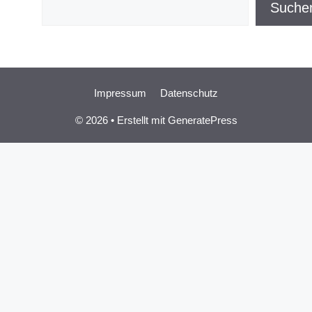
Suchen
Suche
Impressum
Datenschutz
© 2026
• Erstellt mit
GeneratePress