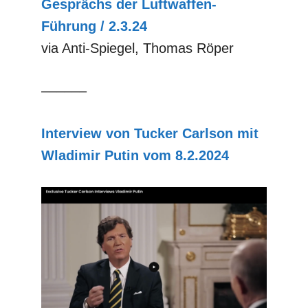
Gesprächs der Luftwaffen-
Führung / 2.3.24
via Anti-Spiegel, Thomas Röper
––––––
Interview von Tucker Carlson mit
Wladimir Putin vom 8.2.2024