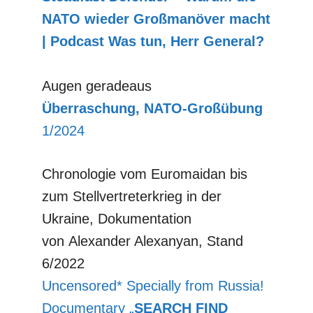
NATO wieder Großmanöver macht
| Podcast Was tun, Herr General?
Augen geradeaus
Überraschung, NATO-Großübung
1/2024
Chronologie vom Euromaidan bis
zum Stellvertreterkrieg in der
Ukraine, Dokumentation
von Alexander Alexanyan, Stand
6/2022
Uncensored* Specially from Russia!
Documentary „
SEARCH FIND