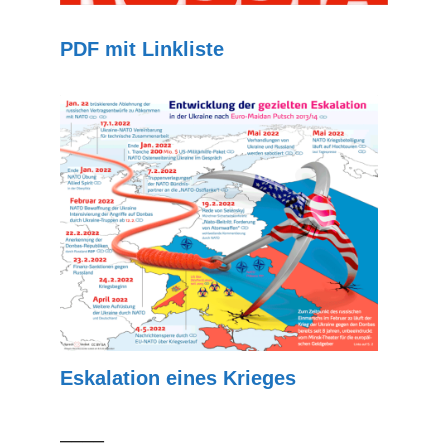
PDF mit Linkliste
Eskalation eines Krieges
––––