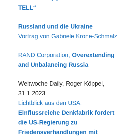
TELL“
Russland und die Ukraine
–
Vortrag von Gabriele Krone-Schmalz
RAND Corporation,
Overextending
and Unbalancing Russia
Weltwoche Daily, Roger Köppel,
31.1.2023
Lichtblick aus den USA.
Einflussreiche Denkfabrik fordert
die US-Regierung zu
Friedensverhandlungen mit