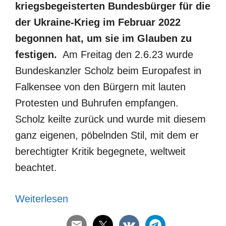
kriegsbegeisterten Bundesbürger für die
der Ukraine-Krieg im Februar 2022
begonnen hat, um sie im Glauben zu
festigen.
Am Freitag den 2.6.23 wurde
Bundeskanzler Scholz beim Europafest in
Falkensee von den Bürgern mit lauten
Protesten und Buhrufen empfangen.
Scholz keilte zurück und wurde mit diesem
ganz eigenen, pöbelnden Stil, mit dem er
berechtigter Kritik begegnete, weltweit
beachtet.
Weiterlesen