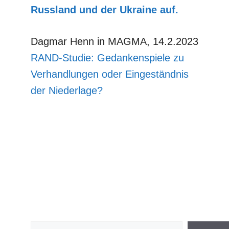
Russland und der Ukraine auf.
Dagmar Henn in MAGMA, 14.2.2023
RAND-Studie: Gedankenspiele zu
Verhandlungen oder Eingeständnis
der Niederlage?