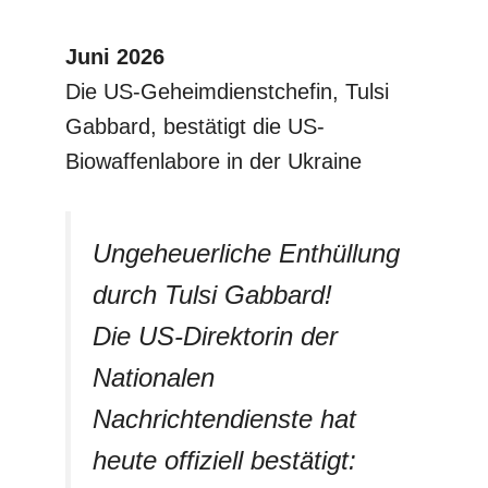
Juni 2026
Die US-Geheimdienstchefin, Tulsi
Gabbard, bestätigt die US-
Biowaffenlabore in der Ukraine
Ungeheuerliche Enthüllung
durch Tulsi Gabbard!
Die US-Direktorin der
Nationalen
Nachrichtendienste hat
heute offiziell bestätigt: