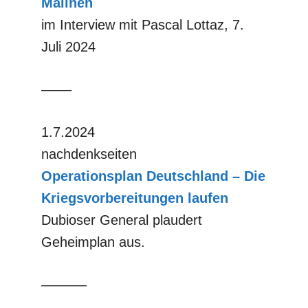
Malinen
im Interview mit Pascal Lottaz, 7.
Juli 2024
––––
1.7.2024
nachdenkseiten
Operationsplan Deutschland – Die
Kriegsvorbereitungen laufen
Dubioser General plaudert
Geheimplan aus.
––––––