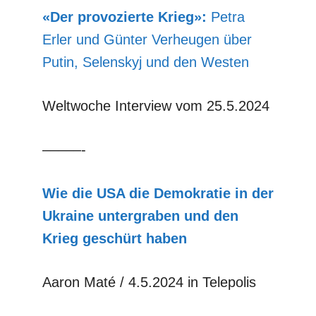
«Der provozierte Krieg»:
Petra
Erler und Günter Verheugen über
Putin, Selenskyj und den Westen
Weltwoche Interview vom 25.5.2024
–––––-
Wie die USA die Demokratie in der
Ukraine untergraben und den
Krieg geschürt haben
Aaron Maté / 4.5.2024 in Telepolis