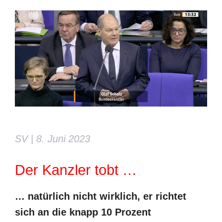
SV | 8. Juni 2023
Der Kanzler tobt …
… natürlich nicht wirklich, er richtet
sich an die knapp 10 Prozent