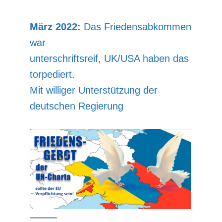
März 2022:
Das Friedensabkommen
war
unterschriftsreif, UK/USA haben das
torpediert.
Mit williger Unterstützung der
deutschen Regierung
–––––