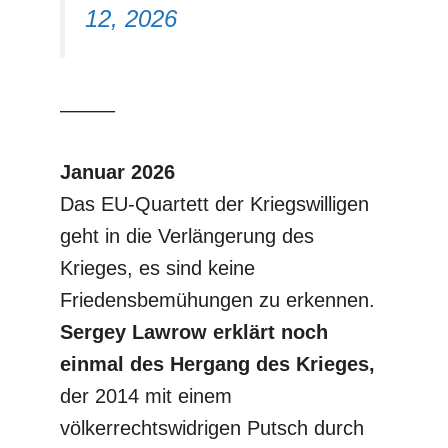
12, 2026
–––––
Januar 2026
Das EU-Quartett der Kriegswilligen
geht in die Verlängerung des
Krieges, es sind keine
Friedensbemühungen zu erkennen.
Sergey Lawrow erklärt noch
einmal des Hergang des Krieges,
der 2014 mit einem
völkerrechtswidrigen Putsch durch