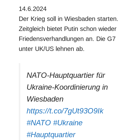
14.6.2024
Der Krieg soll in Wiesbaden starten.
Zeitgleich bietet Putin schon wieder
Friedensverhandlungen an. Die G7
unter UK/US lehnen ab.
NATO-Hauptquartier für
Ukraine-Koordinierung in
Wiesbaden
https://t.co/7gUt93O9Ik
#NATO
#Ukraine
#Hauptquartier