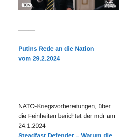
–––––
Putins Rede an die Nation
vom 29.2.2024
––––––
NATO-Kriegsvorbereitungen, über
die Feinheiten berichtet der mdr am
24.1.2024
Steadfast
Defender – Warum die