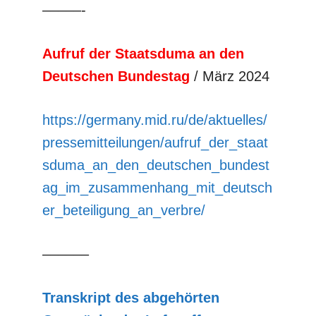
–––––-
Aufruf der Staatsduma an den
Deutschen Bundestag
/ März 2024
https://germany.mid.ru/de/aktuelles/
pressemitteilungen/aufruf_der_staat
sduma_an_den_deutschen_bundest
ag_im_zusammenhang_mit_deutsch
er_beteiligung_an_verbre/
––––––
Transkript des abgehörten